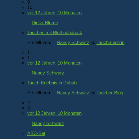
9
10
vor 12 Jahren, 10 Monaten
Dieter Blume
Tauchen mit Bluthochdruck
Erstellt von:
Nancy Schwarz
in:
Tauchmedizin
1
1
vor 12 Jahren, 10 Monaten
Nancy Schwarz
Tauch-Erlebnis in Dahab
Erstellt von:
Nancy Schwarz
in:
Taucher-Blog
2
3
vor 12 Jahren, 10 Monaten
Nancy Schwarz
ABC-Set