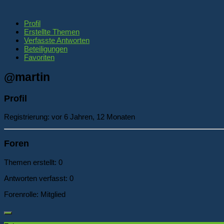
Profil
Erstellte Themen
Verfasste Antworten
Beteiligungen
Favoriten
@martin
Profil
Registrierung: vor 6 Jahren, 12 Monaten
Foren
Themen erstellt: 0
Antworten verfasst: 0
Forenrolle: Mitglied