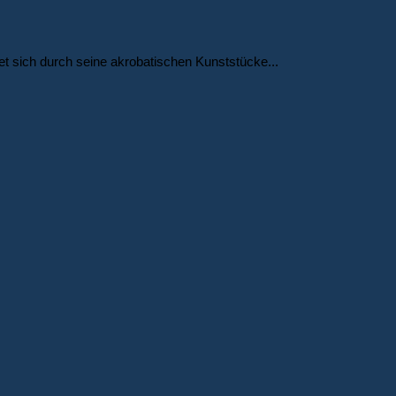
 sich durch seine akrobatischen Kunststücke...