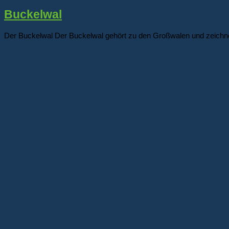
Buckelwal
Der Buckelwal Der Buckelwal gehört zu den Großwalen und zeichnet