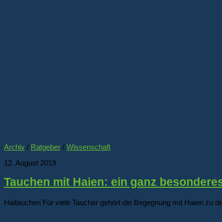
Archiv
/
Ratgeber
/
Wissenschaft
12. August 2019
Tauchen mit Haien: ein ganz besonderes
Haitauchen Für viele Taucher gehört die Begegnung mit Haien zu de