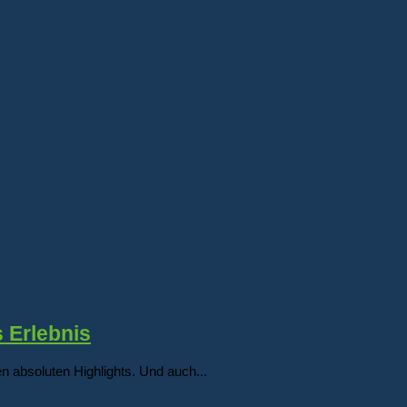
 Erlebnis
n absoluten Highlights. Und auch...