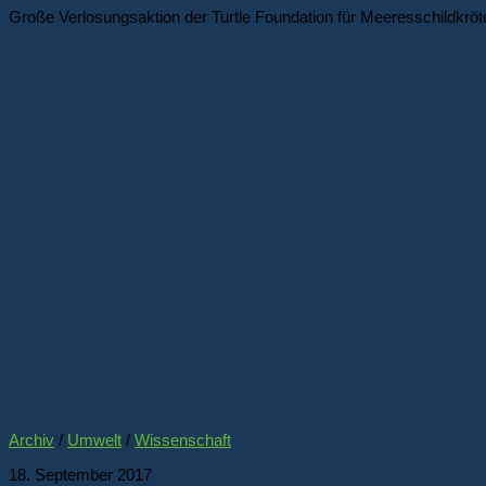
Große Verlosungsaktion der Turtle Foundation für Meeresschildkröt
Archiv
/
Umwelt
/
Wissenschaft
18. September 2017