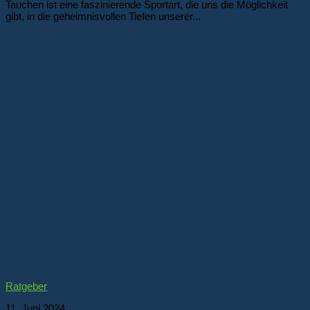
Tauchen ist eine faszinierende Sportart, die uns die Möglichkeit
gibt, in die geheimnisvollen Tiefen unserer...
Ratgeber
11. Juni 2024