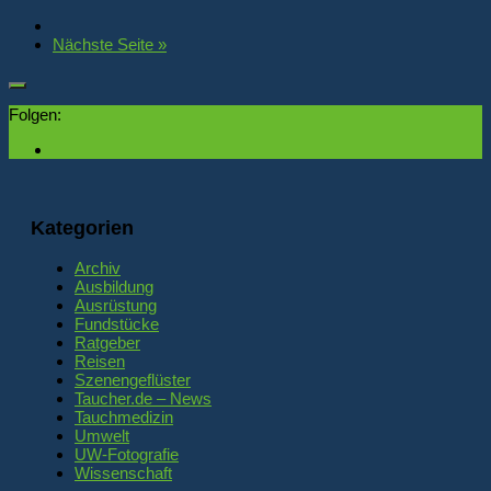
Nächste Seite »
Folgen:
Kategorien
Archiv
Ausbildung
Ausrüstung
Fundstücke
Ratgeber
Reisen
Szenengeflüster
Taucher.de – News
Tauchmedizin
Umwelt
UW-Fotografie
Wissenschaft