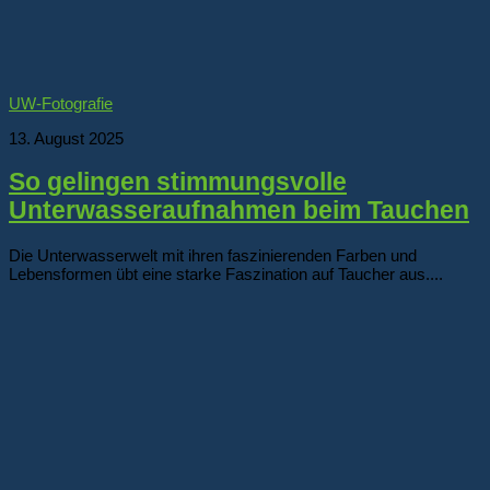
UW-Fotografie
13. August 2025
So gelingen stimmungsvolle
Unterwasseraufnahmen beim Tauchen
Die Unterwasserwelt mit ihren faszinierenden Farben und
Lebensformen übt eine starke Faszination auf Taucher aus....