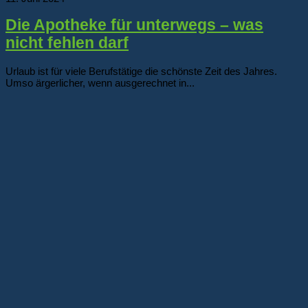
Die Apotheke für unterwegs – was
nicht fehlen darf
Urlaub ist für viele Berufstätige die schönste Zeit des Jahres.
Umso ärgerlicher, wenn ausgerechnet in...