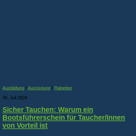
Ausbildung
/
Ausrüstung
/
Ratgeber
30. Juli 2024
Sicher Tauchen: Warum ein
Bootsführerschein für Taucher/innen
von Vorteil ist