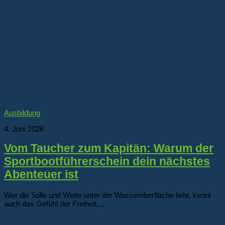
Ausbildung
4. Juni 2026
Vom Taucher zum Kapitän: Warum der
Sportbootführerschein dein nächstes
Abenteuer ist
Wer die Stille und Weite unter der Wasseroberfläche liebt, kennt
auch das Gefühl der Freiheit,...