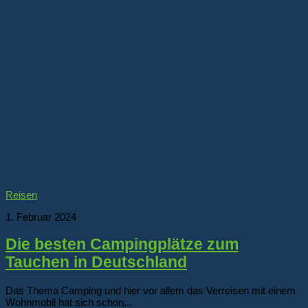
Reisen
1. Februar 2024
Die besten Campingplätze zum
Tauchen in Deutschland
Das Thema Camping und hier vor allem das Verreisen mit einem
Wohnmobil hat sich schon...