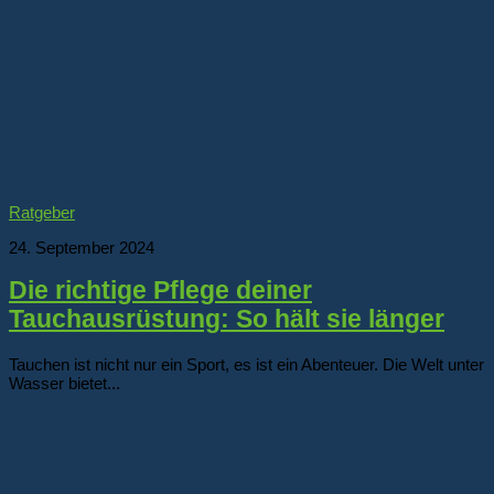
Ratgeber
24. September 2024
Die richtige Pflege deiner
Tauchausrüstung: So hält sie länger
Tauchen ist nicht nur ein Sport, es ist ein Abenteuer. Die Welt unter
Wasser bietet...