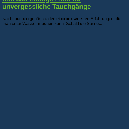
unvergessliche Tauchgänge
Nachttauchen gehört zu den eindrucksvollsten Erfahrungen, die
man unter Wasser machen kann. Sobald die Sonne...