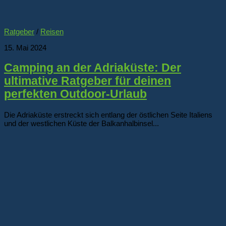
Ratgeber
/
Reisen
15. Mai 2024
Camping an der Adriaküste: Der
ultimative Ratgeber für deinen
perfekten Outdoor-Urlaub
Die Adriaküste erstreckt sich entlang der östlichen Seite Italiens
und der westlichen Küste der Balkanhalbinsel...