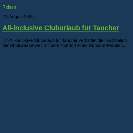
Reisen
22. August 2025
All-inclusive Cluburlaub für Taucher
Ein All-inclusive Cluburlaub für Taucher verbindet die Faszination
der Unterwasserwelt mit dem Komfort eines Rundum-Pakets....