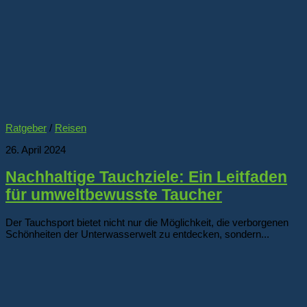
Ratgeber
/
Reisen
26. April 2024
Nachhaltige Tauchziele: Ein Leitfaden
für umweltbewusste Taucher
Der Tauchsport bietet nicht nur die Möglichkeit, die verborgenen
Schönheiten der Unterwasserwelt zu entdecken, sondern...