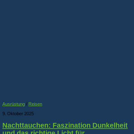
Ausrüstung
/
Reisen
9. Oktober 2025
Nachttauchen: Faszination Dunkelheit
und das richtige Licht für