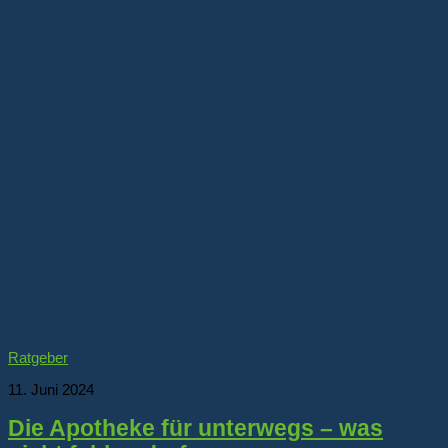
Ratgeber
11. Juni 2024
Die Apotheke für unterwegs – was