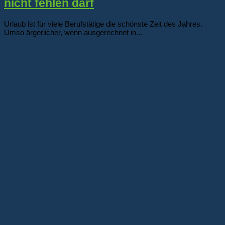
nicht fehlen darf
Urlaub ist für viele Berufstätige die schönste Zeit des Jahres.
Umso ärgerlicher, wenn ausgerechnet in...