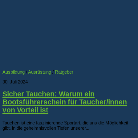
Ausbildung
/
Ausrüstung
/
Ratgeber
30. Juli 2024
Sicher Tauchen: Warum ein
Bootsführerschein für Taucher/innen
von Vorteil ist
Tauchen ist eine faszinierende Sportart, die uns die Möglichkeit
gibt, in die geheimnisvollen Tiefen unserer...