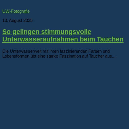
UW-Fotografie
13. August 2025
So gelingen stimmungsvolle
Unterwasseraufnahmen beim Tauchen
Die Unterwasserwelt mit ihren faszinierenden Farben und
Lebensformen übt eine starke Faszination auf Taucher aus....