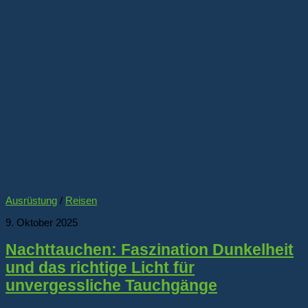
Ausrüstung
/
Reisen
9. Oktober 2025
Nachttauchen: Faszination Dunkelheit
und das richtige Licht für
unvergessliche Tauchgänge