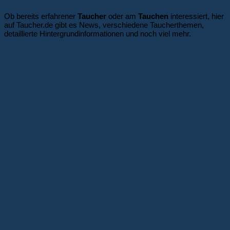
Ob bereits erfahrener
Taucher
oder am
Tauchen
interessiert, hier
auf Taucher.de gibt es News, verschiedene Taucherthemen,
detaillierte Hintergrundinformationen und noch viel mehr.