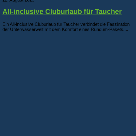
All-inclusive Cluburlaub für Taucher
Ein All-inclusive Cluburlaub für Taucher verbindet die Faszination
der Unterwasserwelt mit dem Komfort eines Rundum-Pakets....