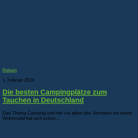
Reisen
1. Februar 2024
Die besten Campingplätze zum
Tauchen in Deutschland
Das Thema Camping und hier vor allem das Verreisen mit einem
Wohnmobil hat sich schon...