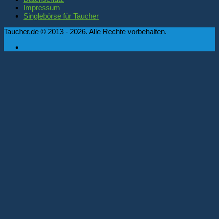
Impressum
Singlebörse für Taucher
Taucher.de © 2013 - 2026. Alle Rechte vorbehalten.