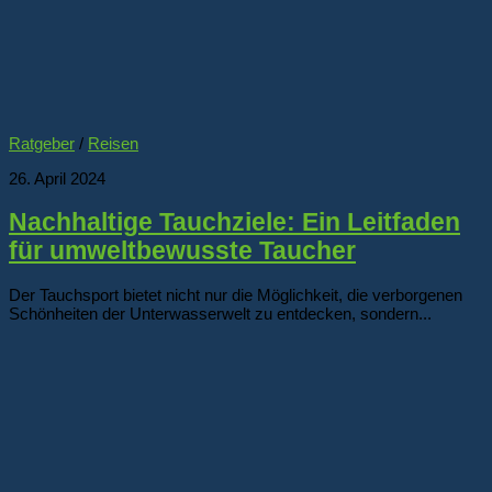
Ratgeber
/
Reisen
26. April 2024
Nachhaltige Tauchziele: Ein Leitfaden
für umweltbewusste Taucher
Der Tauchsport bietet nicht nur die Möglichkeit, die verborgenen
Schönheiten der Unterwasserwelt zu entdecken, sondern...