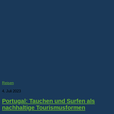
Reisen
4. Juli 2023
Portugal: Tauchen und Surfen als
nachhaltige Tourismusformen