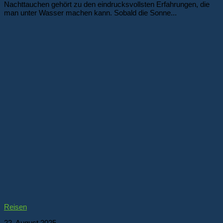
Nachttauchen gehört zu den eindrucksvollsten Erfahrungen, die
man unter Wasser machen kann. Sobald die Sonne...
Reisen
22. August 2025