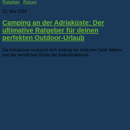
Ratgeber
/
Reisen
15. Mai 2024
Camping an der Adriaküste: Der
ultimative Ratgeber für deinen
perfekten Outdoor-Urlaub
Die Adriaküste erstreckt sich entlang der östlichen Seite Italiens
und der westlichen Küste der Balkanhalbinsel...