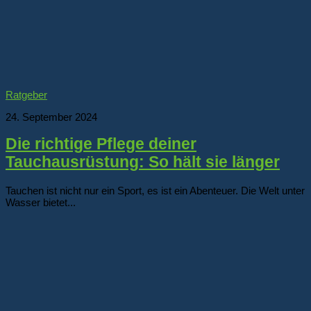
Ratgeber
24. September 2024
Die richtige Pflege deiner
Tauchausrüstung: So hält sie länger
Tauchen ist nicht nur ein Sport, es ist ein Abenteuer. Die Welt unter
Wasser bietet...