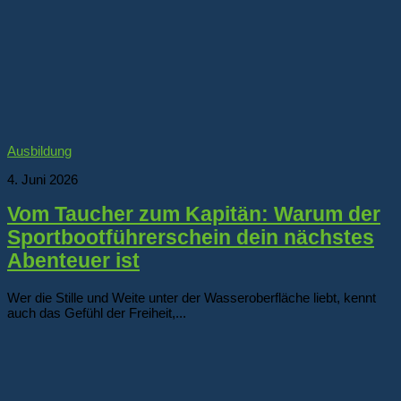
Ausbildung
4. Juni 2026
Vom Taucher zum Kapitän: Warum der
Sportbootführerschein dein nächstes
Abenteuer ist
Wer die Stille und Weite unter der Wasseroberfläche liebt, kennt
auch das Gefühl der Freiheit,...