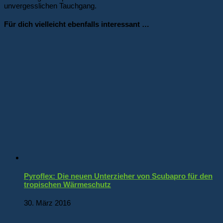
unvergesslichen Tauchgang.
Für dich vielleicht ebenfalls interessant …
Pyroflex: Die neuen Unterzieher von Scubapro für den
tropischen Wärmeschutz
30. März 2016