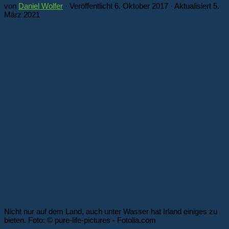
von
Daniel Wolfer
· Veröffentlicht
6. Oktober 2017
· Aktualisiert
5.
März 2021
Nicht nur auf dem Land, auch unter Wasser hat Irland einiges zu
bieten. Foto: © pure-life-pictures - Fotolia.com