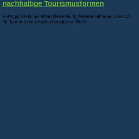
nachhaltige Tourismusformen
Portugal ist ein beliebtes Reiseziel für Meeresliebhaber, die sich
für Tauchen oder Surfen begeistern. Doch...