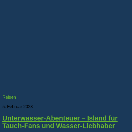
Reisen
5. Februar 2023
Unterwasser-Abenteuer – Island für
Tauch-Fans und Wasser-Liebhaber