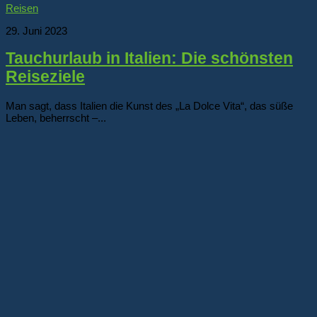
Reisen
29. Juni 2023
Tauchurlaub in Italien: Die schönsten
Reiseziele
Man sagt, dass Italien die Kunst des „La Dolce Vita“, das süße
Leben, beherrscht –...