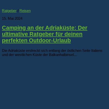
Ratgeber
/
Reisen
15. Mai 2024
Camping an der Adriaküste: Der
ultimative Ratgeber für deinen
perfekten Outdoor-Urlaub
Die Adriaküste erstreckt sich entlang der östlichen Seite Italiens
und der westlichen Küste der Balkanhalbinsel...