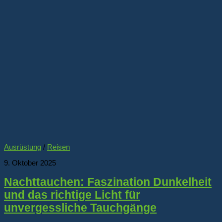
Ausrüstung
/
Reisen
9. Oktober 2025
Nachttauchen: Faszination Dunkelheit
und das richtige Licht für
unvergessliche Tauchgänge