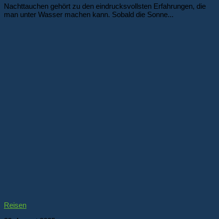
Nachttauchen gehört zu den eindrucksvollsten Erfahrungen, die
man unter Wasser machen kann. Sobald die Sonne...
Reisen