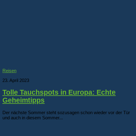
Reisen
23. April 2023
Tolle Tauchspots in Europa: Echte
Geheimtipps
Der nächste Sommer steht sozusagen schon wieder vor der Tür
und auch in diesem Sommer...