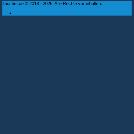
Taucher.de © 2013 - 2026. Alle Rechte vorbehalten.