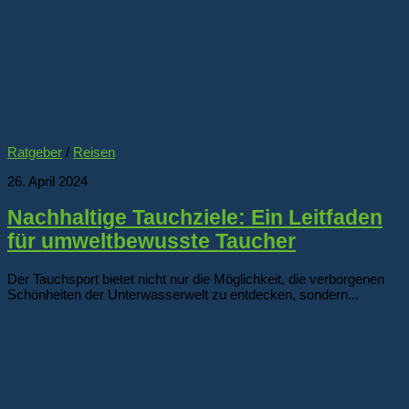
Ratgeber
/
Reisen
26. April 2024
Nachhaltige Tauchziele: Ein Leitfaden
für umweltbewusste Taucher
Der Tauchsport bietet nicht nur die Möglichkeit, die verborgenen
Schönheiten der Unterwasserwelt zu entdecken, sondern...