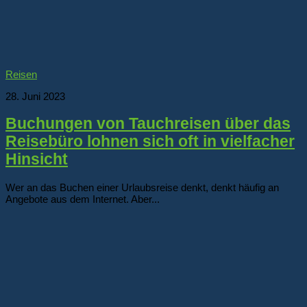
Reisen
28. Juni 2023
Buchungen von Tauchreisen über das
Reisebüro lohnen sich oft in vielfacher
Hinsicht
Wer an das Buchen einer Urlaubsreise denkt, denkt häufig an
Angebote aus dem Internet. Aber...