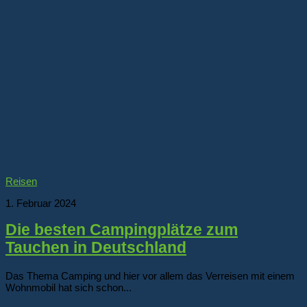
Reisen
1. Februar 2024
Die besten Campingplätze zum
Tauchen in Deutschland
Das Thema Camping und hier vor allem das Verreisen mit einem
Wohnmobil hat sich schon...