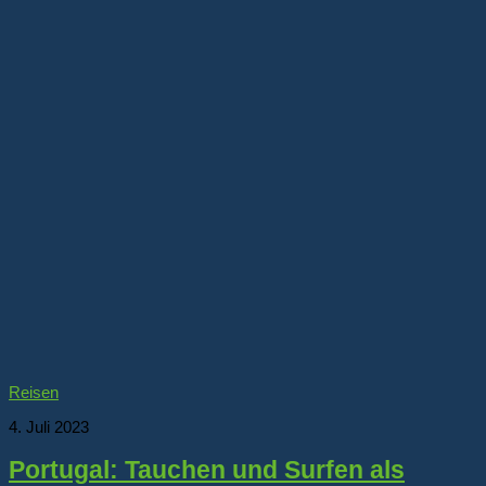
Reisen
4. Juli 2023
Portugal: Tauchen und Surfen als