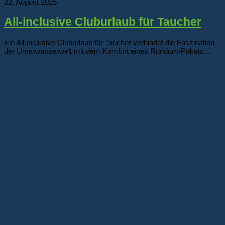
22. August 2025
All-inclusive Cluburlaub für Taucher
Ein All-inclusive Cluburlaub für Taucher verbindet die Faszination
der Unterwasserwelt mit dem Komfort eines Rundum-Pakets....