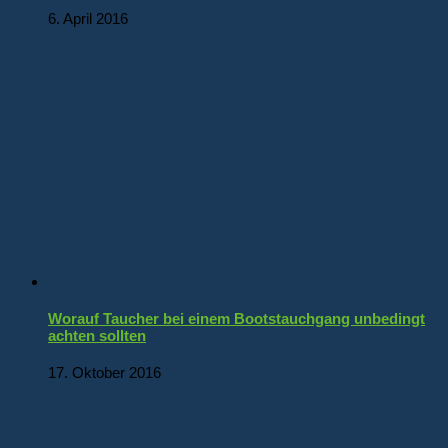
6. April 2016
Worauf Taucher bei einem Bootstauchgang unbedingt
achten sollten
17. Oktober 2016