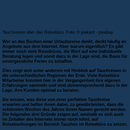
Tauchreisen über das Reisebüro. Foto: © joakant - pixabay
Wer an das Buchen einer Urlaubsreise denkt, denkt häufig an
Angebote aus dem Internet. Aber warum eigentlich? Es gibt
immer noch viele Reisebüros, die Wert auf eine individuelle
Beratung legen und somit dazu in der Lage sind, die Basis für
unvergessliche Ferien zu schaffen.
Dies zeigt sich unter anderem mit Hinblick auf Tauchreisen in
die unterschiedlichen Regionen der Erde. Viele Reisebüro
Mitarbeiter konnten hier in der Vergangenheit ihre eigenen
Erfahrungen sammeln und sind dementsprechend dazu in der
Lage, ihre Kunden optimal zu beraten.
Sie wissen, was diese von einer perfekten Tauchreise
erwarten und helfen ihnen dabei, zu gewährleisten, dass die
schönsten Wochen des Jahres ihrem Namen gerecht werden.
Die folgenden drei Gründe zeigen auf, weshalb es sich auch
im Zeitalter des Internets immer noch lohnt, auf
Reisebuchungen im Bereich Tauchen im Reisebüro zu setzen.