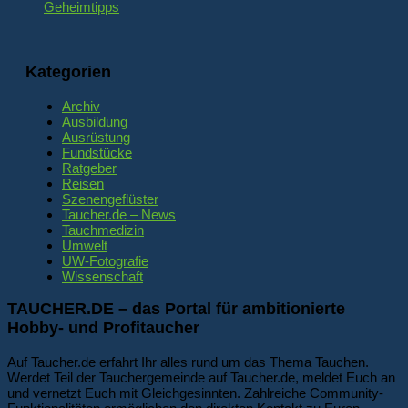
Geheimtipps
Kategorien
Archiv
Ausbildung
Ausrüstung
Fundstücke
Ratgeber
Reisen
Szenengeflüster
Taucher.de – News
Tauchmedizin
Umwelt
UW-Fotografie
Wissenschaft
TAUCHER.DE – das Portal für ambitionierte
Hobby- und Profitaucher
Auf Taucher.de erfahrt Ihr alles rund um das Thema Tauchen.
Werdet Teil der Tauchergemeinde auf Taucher.de, meldet Euch an
und vernetzt Euch mit Gleichgesinnten. Zahlreiche Community-