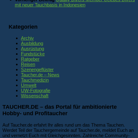
mit neuer Tauchbasis in Indonesien
Kategorien
Archiv
Ausbildung
Ausrüstung
Fundstücke
Ratgeber
Reisen
Szenengeflüster
Taucher.de – News
Tauchmedizin
Umwelt
UW-Fotografie
Wissenschaft
TAUCHER.DE – das Portal für ambitionierte
Hobby- und Profitaucher
Auf Taucher.de erfahrt Ihr alles rund um das Thema Tauchen.
Werdet Teil der Tauchergemeinde auf Taucher.de, meldet Euch an
und vernetzt Euch mit Gleichgesinnten. Zahlreiche Community-