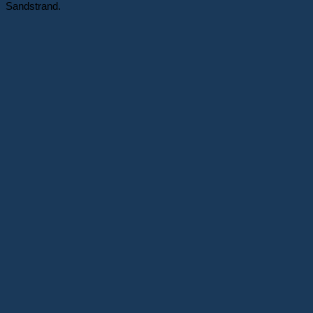
Sandstrand.