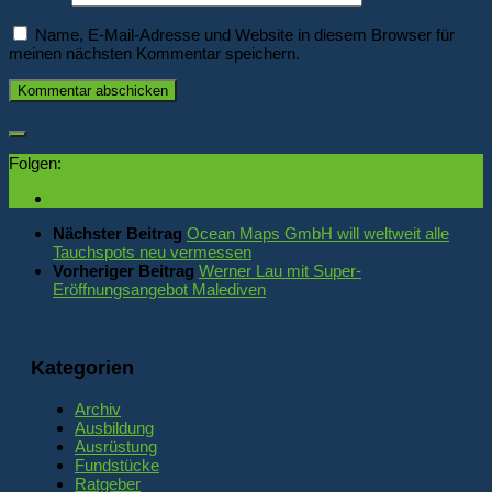
Name, E-Mail-Adresse und Website in diesem Browser für
meinen nächsten Kommentar speichern.
Folgen:
Nächster Beitrag
Ocean Maps GmbH will weltweit alle
Tauchspots neu vermessen
Vorheriger Beitrag
Werner Lau mit Super-
Eröffnungsangebot Malediven
Kategorien
Archiv
Ausbildung
Ausrüstung
Fundstücke
Ratgeber