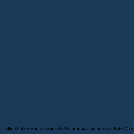
Delfine haben Hoch entwickelte Kommunikationsformen. Foto: © And