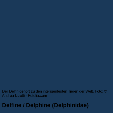
Der Delfin gehört zu den intelligentesten Tieren der Welt. Foto: ©
Andrea Izzotti - Fotolia.com
Delfine / Delphine (Delphinidae)