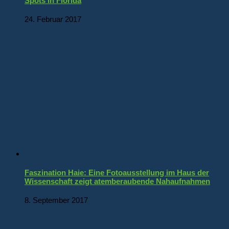
Spots in Florida
24. Februar 2017
Faszination Haie: Eine Fotoausstellung im Haus der
Wissenschaft zeigt atemberaubende Nahaufnahmen
8. September 2017