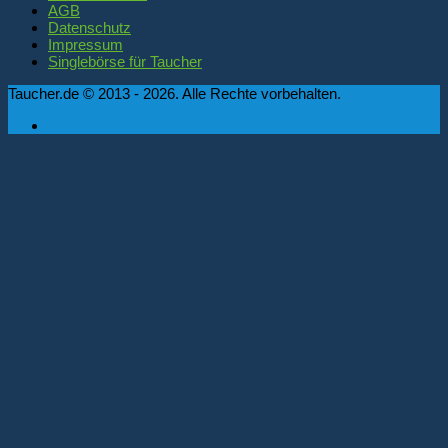
AGB
Datenschutz
Impressum
Singlebörse für Taucher
Taucher.de © 2013 - 2026. Alle Rechte vorbehalten.