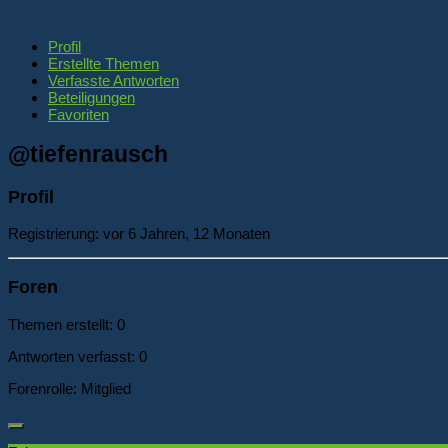
Profil
Erstellte Themen
Verfasste Antworten
Beteiligungen
Favoriten
@tiefenrausch
Profil
Registrierung: vor 6 Jahren, 12 Monaten
Foren
Themen erstellt: 0
Antworten verfasst: 0
Forenrolle: Mitglied