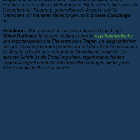
Settings mit persönlicher Betreuung an. Nicht zuletzt, bieten wir für
Menschen mit Traumata, generalisierten Ängsten und für
Menschen mit mentalen Belastungen noch
private Coachings
an.
Redaktion:
Was passiert bei so einem privaten Coaching?
Oliver Radosav:
In diesem Setting kommen
psychoanalytische
und ergotherapeutische Elemente zum Tragen. Im diagnostischen
Teil des Coaching werden gemeinsam mit dem Klienten Ursachen
für Ängste oder für das vorhandene Unwohlsein evaluiert. Der
nächste Schritt ist die Erstellung eines, ergotherapeutischen
Tagestrainings-Konzeptes mit speziellen Übungen die für jeden
Klienten individuell erstellt werden.