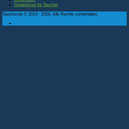
Singlebörse für Taucher
Taucher.de © 2013 - 2026. Alle Rechte vorbehalten.