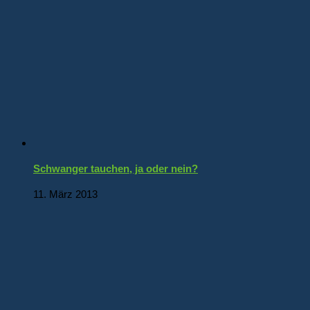
Schwanger tauchen, ja oder nein?
11. März 2013