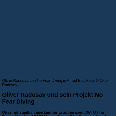
Oliver Radosav von No Fear Diving in Amed Bali. Foto: © Oliver
Radosav
Oliver Radosav und sein Projekt No
Fear Diving
Oliver ist staatlich anerkannter Ergotherapeut (WFOT) in