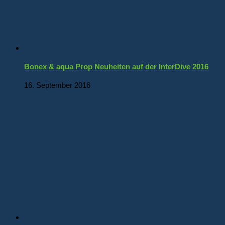
Bonex & aqua Prop Neuheiten auf der InterDive 2016
16. September 2016