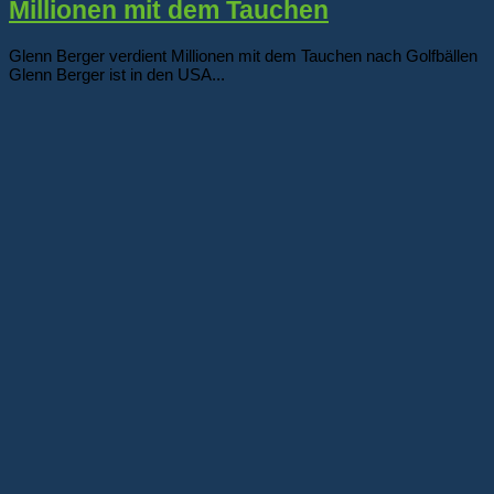
Millionen mit dem Tauchen
Glenn Berger verdient Millionen mit dem Tauchen nach Golfbällen
Glenn Berger ist in den USA...