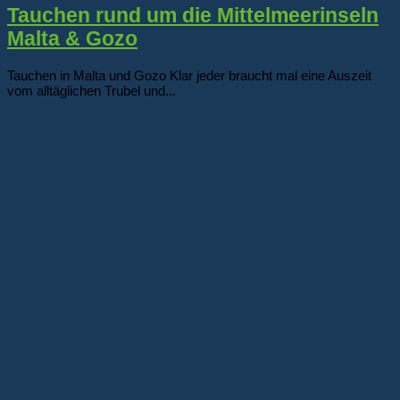
Tauchen rund um die Mittelmeerinseln
Malta & Gozo
Tauchen in Malta und Gozo Klar jeder braucht mal eine Auszeit
vom alltäglichen Trubel und...