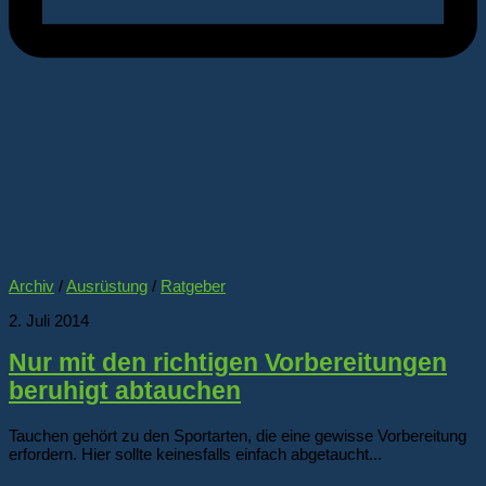
Archiv
/
Ausrüstung
/
Ratgeber
2. Juli 2014
Nur mit den richtigen Vorbereitungen
beruhigt abtauchen
Tauchen gehört zu den Sportarten, die eine gewisse Vorbereitung
erfordern. Hier sollte keinesfalls einfach abgetaucht...