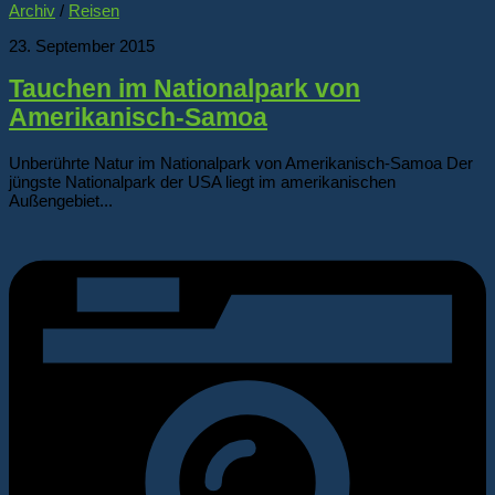
Archiv
/
Reisen
23. September 2015
Tauchen im Nationalpark von
Amerikanisch-Samoa
Unberührte Natur im Nationalpark von Amerikanisch-Samoa Der
jüngste Nationalpark der USA liegt im amerikanischen
Außengebiet...