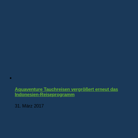
Aquaventure Tauchreisen vergrößert erneut das
Indonesien-Reiseprogramm
31. März 2017