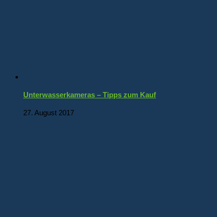
Unterwasserkameras – Tipps zum Kauf
27. August 2017