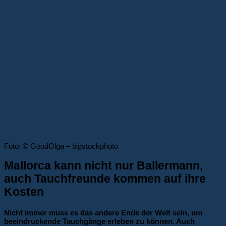
Foto: © GoodOlga – bigstockphoto
Mallorca kann nicht nur Ballermann,
auch Tauchfreunde kommen auf ihre
Kosten
Nicht immer muss es das andere Ende der Welt sein, um
beeindruckende Tauchgänge erleben zu können. Auch