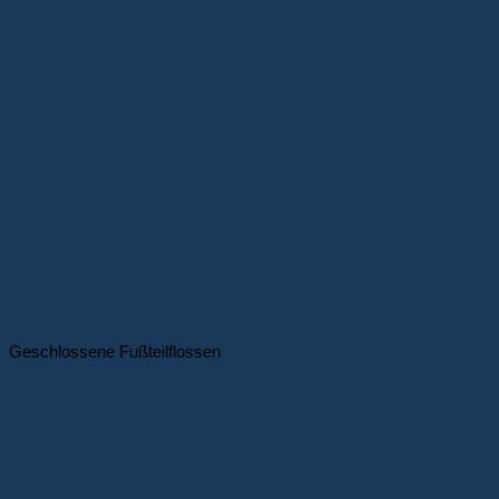
Geschlossene Fußteilflossen