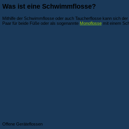
Was ist eine Schwimmflosse?
Mithilfe der Schwimmflosse oder auch Taucherflosse kann sich der
Paar für beide Füße oder als sogenannte
Monoflosse
mit einem Sch
Offene Geräteflossen