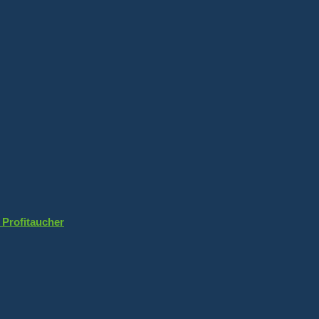
 Profitaucher