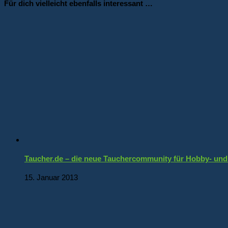
Für dich vielleicht ebenfalls interessant …
Taucher.de – die neue Tauchercommunity für Hobby- und
15. Januar 2013