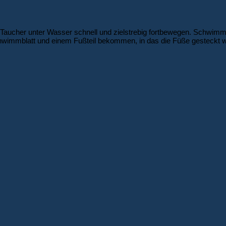
 Taucher unter Wasser schnell und zielstrebig fortbewegen. Schwim
wimmblatt und einem Fußteil bekommen, in das die Füße gesteckt 