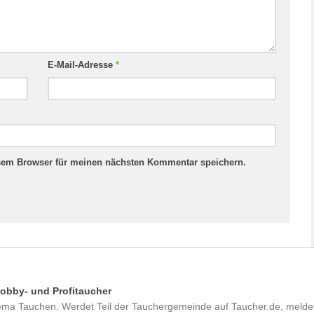
E-Mail-Adresse
*
esem Browser für meinen nächsten Kommentar speichern.
Hobby- und Profitaucher
hema Tauchen. Werdet Teil der Tauchergemeinde auf Taucher.de, melde