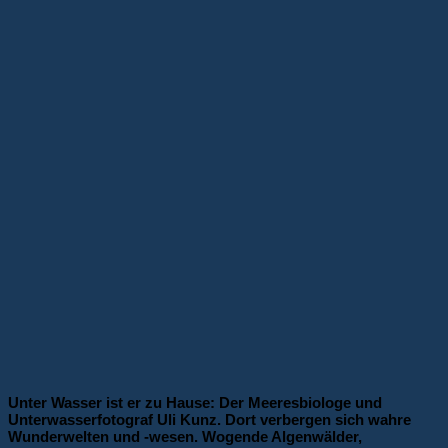
Unter Wasser ist er zu Hause: Der Meeresbiologe und
Unterwasserfotograf Uli Kunz. Dort verbergen sich wahre
Wunderwelten und -wesen. Wogende Algenwälder,