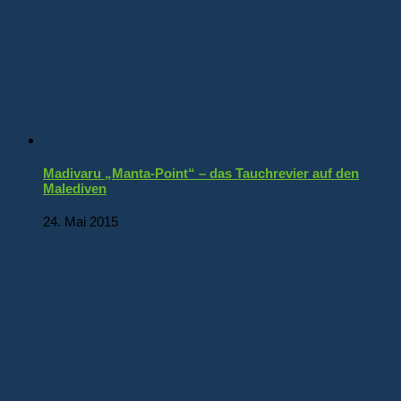
Madivaru „Manta-Point“ – das Tauchrevier auf den
Malediven
24. Mai 2015