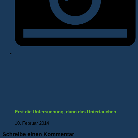
Erst die Untersuchung, dann das Untertauchen
10. Februar 2014
Schreibe einen Kommentar