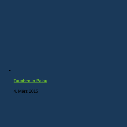
Tauchen in Palau
4. März 2015