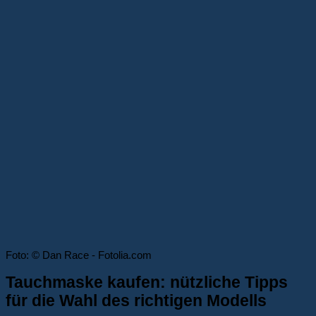
Foto: © Dan Race - Fotolia.com
Tauchmaske kaufen: nützliche Tipps
für die Wahl des richtigen Modells