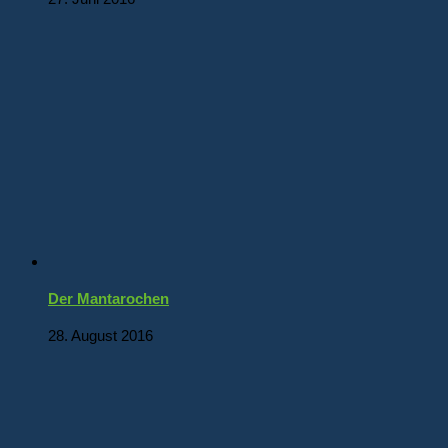
Der Mantarochen
28. August 2016