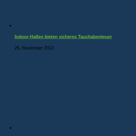
Indoor-Hallen bieten sicheres Tauchabenteuer
25. November 2013