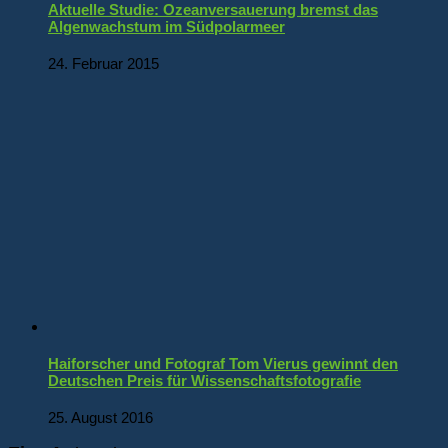
Aktuelle Studie: Ozeanversauerung bremst das
Algenwachstum im Südpolarmeer
24. Februar 2015
Haiforscher und Fotograf Tom Vierus gewinnt den
Deutschen Preis für Wissenschaftsfotografie
25. August 2016