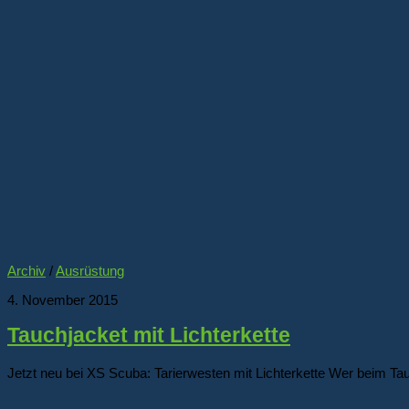
Archiv
/
Ausrüstung
4. November 2015
Tauchjacket mit Lichterkette
Jetzt neu bei XS Scuba: Tarierwesten mit Lichterkette Wer beim Ta