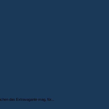
uchen das Extravagante mag, für...