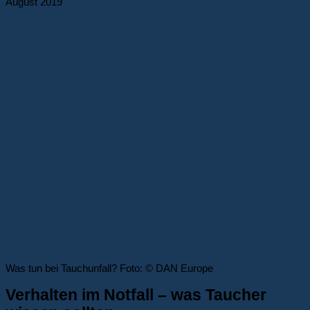
August 2019
Was tun bei Tauchunfall? Foto: © DAN Europe
Verhalten im Notfall – was Taucher