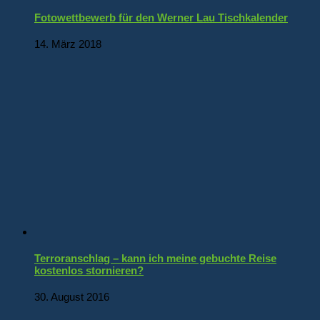
Fotowettbewerb für den Werner Lau Tischkalender
14. März 2018
Terroranschlag – kann ich meine gebuchte Reise
kostenlos stornieren?
30. August 2016