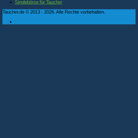
Singlebörse für Taucher
Taucher.de © 2013 - 2026. Alle Rechte vorbehalten.