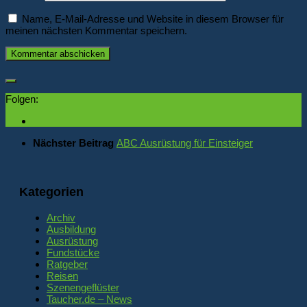
Name, E-Mail-Adresse und Website in diesem Browser für
meinen nächsten Kommentar speichern.
Folgen:
Nächster Beitrag
ABC Ausrüstung für Einsteiger
Kategorien
Archiv
Ausbildung
Ausrüstung
Fundstücke
Ratgeber
Reisen
Szenengeflüster
Taucher.de – News