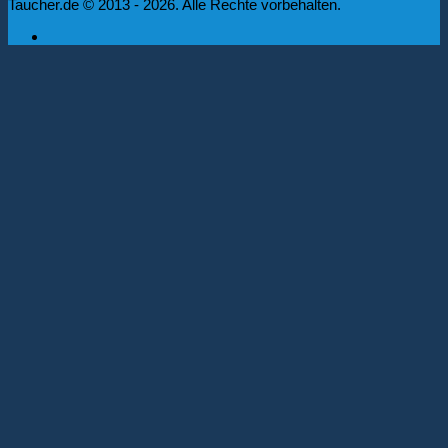
Taucher.de © 2013 - 2026. Alle Rechte vorbehalten.