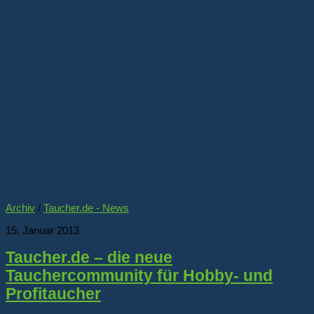
Archiv
/
Taucher.de - News
15. Januar 2013
Taucher.de – die neue
Tauchercommunity für Hobby- und
Profitaucher