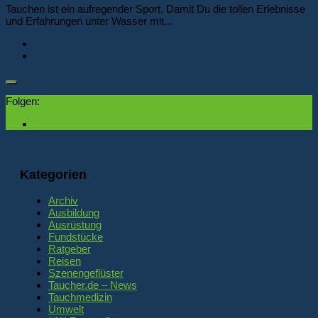
Tauchen ist ein aufregender Sport. Damit Du die tollen Erlebnisse
und Erfahrungen unter Wasser mit...
Folgen:
Kategorien
Archiv
Ausbildung
Ausrüstung
Fundstücke
Ratgeber
Reisen
Szenengeflüster
Taucher.de – News
Tauchmedizin
Umwelt