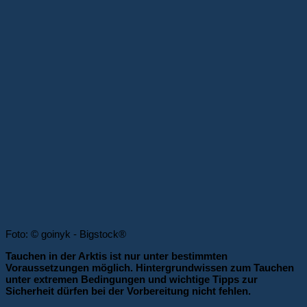
Foto: © goinyk - Bigstock®
Tauchen in der Arktis ist nur unter bestimmten
Voraussetzungen möglich. Hintergrundwissen zum Tauchen
unter extremen Bedingungen und wichtige Tipps zur
Sicherheit dürfen bei der Vorbereitung nicht fehlen.