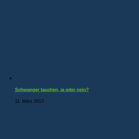
Schwanger tauchen, ja oder nein?
11. März 2013