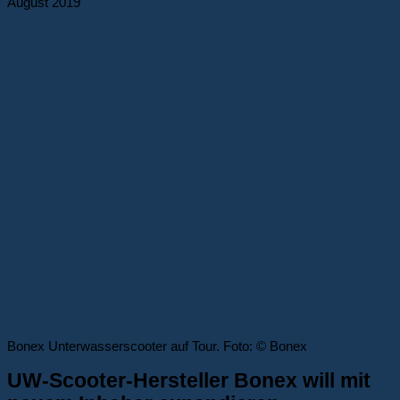
August 2019
Bonex Unterwasserscooter auf Tour. Foto: © Bonex
UW-Scooter-Hersteller Bonex will mit