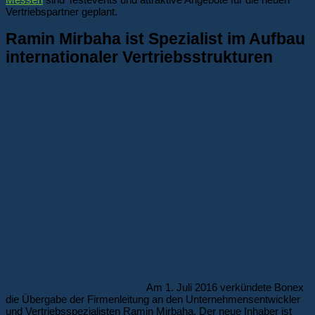
Vertriebspartner geplant.
Ramin Mirbaha ist Spezialist im Aufbau
internationaler Vertriebsstrukturen
Am 1. Juli 2016 verkündete Bonex
die Übergabe der Firmenleitung an den Unternehmensentwickler
und Vertriebsspezialisten Ramin Mirbaha. Der neue Inhaber ist