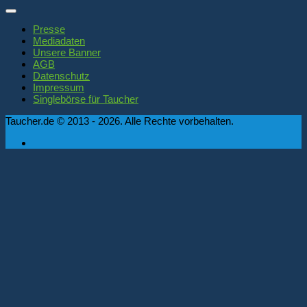
Presse
Mediadaten
Unsere Banner
AGB
Datenschutz
Impressum
Singlebörse für Taucher
Taucher.de © 2013 - 2026. Alle Rechte vorbehalten.