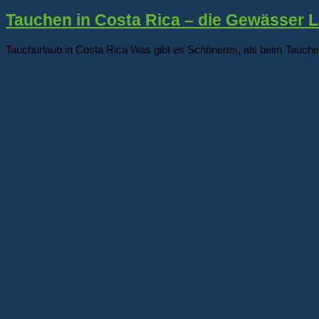
Tauchen in Costa Rica – die Gewässer 
Tauchurlaub in Costa Rica Was gibt es Schöneres, als beim Tauch