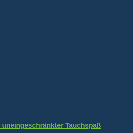
t) uneingeschränkter Tauchspaß