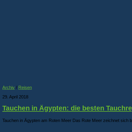
Archiv
/
Reisen
29. April 2018
Tauchen in Ägypten: die besten Tauchre
Tauchen in Ägypten am Roten Meer Das Rote Meer zeichnet sich bes