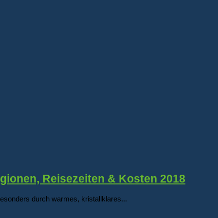
gionen, Reisezeiten & Kosten 2018
onders durch warmes, kristallklares...