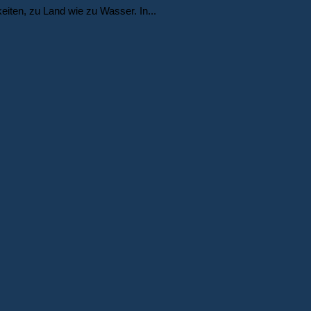
iten, zu Land wie zu Wasser. In...