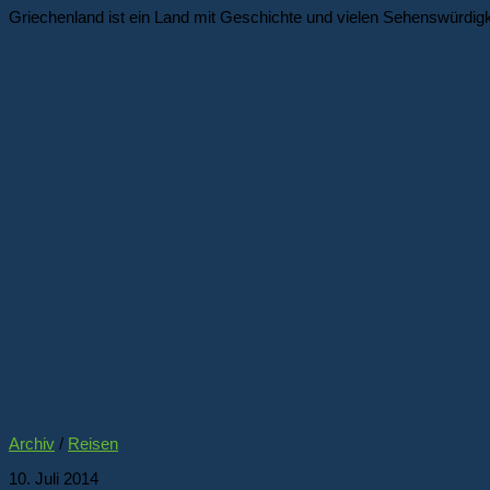
Griechenland ist ein Land mit Geschichte und vielen Sehenswürdigke
Archiv
/
Reisen
10. Juli 2014