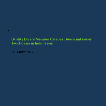
Quality Divers Member Celebes Divers mit neuer
Tauchbasis in Indonesien
30. März 2017