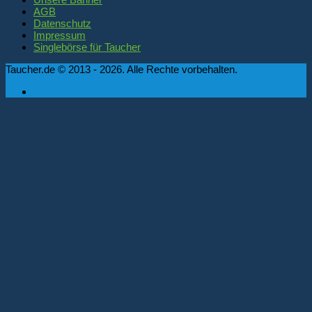
AGB
Datenschutz
Impressum
Singlebörse für Taucher
Taucher.de © 2013 - 2026. Alle Rechte vorbehalten.