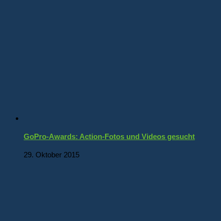
GoPro-Awards: Action-Fotos und Videos gesucht
29. Oktober 2015