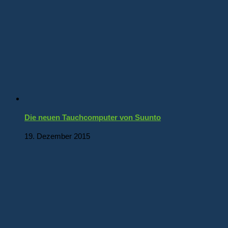
Die neuen Tauchcomputer von Suunto
19. Dezember 2015