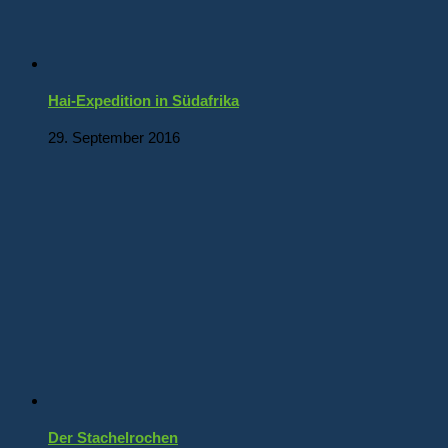
Hai-Expedition in Südafrika
29. September 2016
Der Stachelrochen