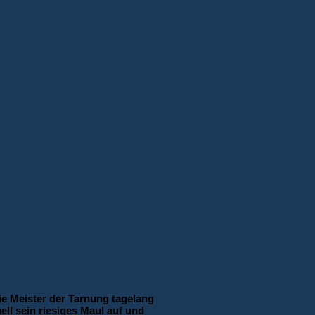
ie Meister der Tarnung tagelang
ell sein riesiges Maul auf und