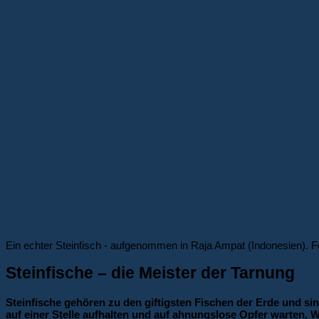
Ein echter Steinfisch - aufgenommen in Raja Ampat (Indonesien). 
Steinfische – die Meister der Tarnung
Steinfische gehören zu den giftigsten Fischen der Erde und si
auf einer Stelle aufhalten und auf ahnungslose Opfer warten. W