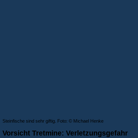
Steinfische sind sehr giftig. Foto: © Michael Henke
Vorsicht Tretmine: Verletzungsgefahr