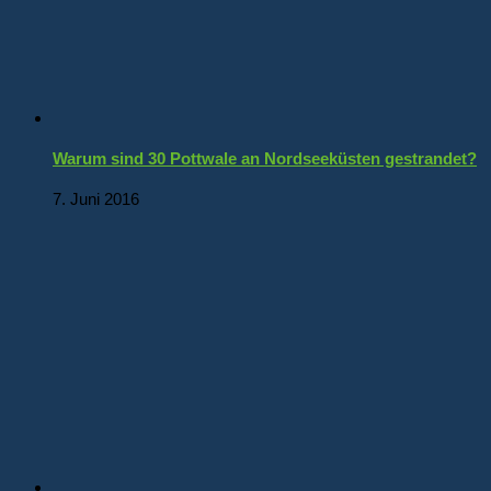
Warum sind 30 Pottwale an Nordseeküsten gestrandet?
7. Juni 2016