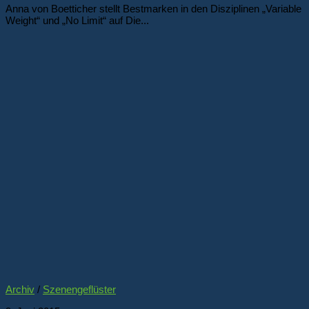
Anna von Boetticher stellt Bestmarken in den Disziplinen „Variable
Weight“ und „No Limit“ auf Die...
Archiv
/
Szenengeflüster