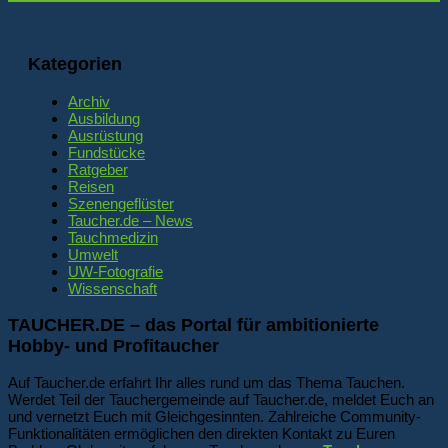
Kategorien
Archiv
Ausbildung
Ausrüstung
Fundstücke
Ratgeber
Reisen
Szenengeflüster
Taucher.de – News
Tauchmedizin
Umwelt
UW-Fotografie
Wissenschaft
TAUCHER.DE – das Portal für ambitionierte
Hobby- und Profitaucher
Auf Taucher.de erfahrt Ihr alles rund um das Thema Tauchen.
Werdet Teil der Tauchergemeinde auf Taucher.de, meldet Euch an
und vernetzt Euch mit Gleichgesinnten. Zahlreiche Community-
Funktionalitäten ermöglichen den direkten Kontakt zu Euren