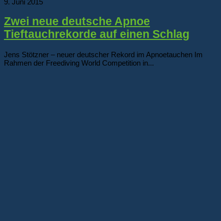
9. Juni 2015
Zwei neue deutsche Apnoe
Tieftauchrekorde auf einen Schlag
Jens Stötzner – neuer deutscher Rekord im Apnoetauchen Im
Rahmen der Freediving World Competition in...