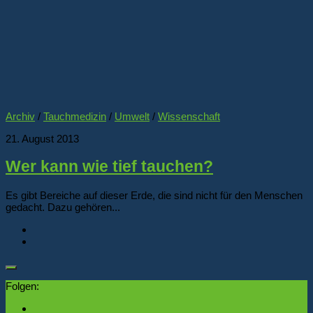
Archiv
/
Tauchmedizin
/
Umwelt
/
Wissenschaft
21. August 2013
Wer kann wie tief tauchen?
Es gibt Bereiche auf dieser Erde, die sind nicht für den Menschen
gedacht. Dazu gehören...
Folgen: