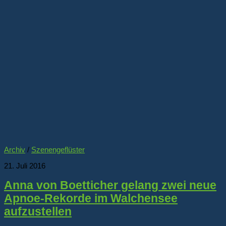
Archiv
/
Szenengeflüster
21. Juli 2016
Anna von Boetticher gelang zwei neue
Apnoe-Rekorde im Walchensee
aufzustellen