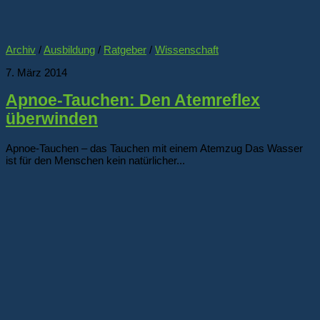
Archiv
/
Ausbildung
/
Ratgeber
/
Wissenschaft
7. März 2014
Apnoe-Tauchen: Den Atemreflex
überwinden
Apnoe-Tauchen – das Tauchen mit einem Atemzug Das Wasser
ist für den Menschen kein natürlicher...