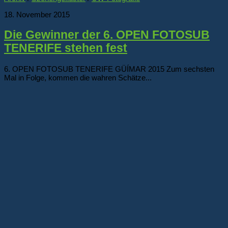
18. November 2015
Die Gewinner der 6. OPEN FOTOSUB
TENERIFE stehen fest
6. OPEN FOTOSUB TENERIFE GÜÍMAR 2015 Zum sechsten
Mal in Folge, kommen die wahren Schätze...