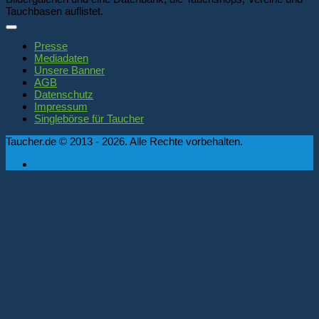
Tauchbasen auflistet.
Presse
Mediadaten
Unsere Banner
AGB
Datenschutz
Impressum
Singlebörse für Taucher
Taucher.de © 2013 - 2026. Alle Rechte vorbehalten.