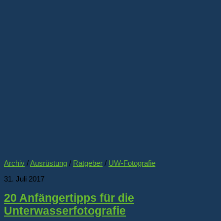
Archiv
/
Ausrüstung
/
Ratgeber
/
UW-Fotografie
31. Juli 2017
20 Anfängertipps für die
Unterwasserfotografie