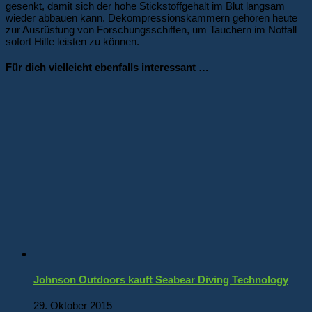
gesenkt, damit sich der hohe Stickstoffgehalt im Blut langsam
wieder abbauen kann. Dekompressionskammern gehören heute
zur Ausrüstung von Forschungsschiffen, um Tauchern im Notfall
sofort Hilfe leisten zu können.
Für dich vielleicht ebenfalls interessant …
Johnson Outdoors kauft Seabear Diving Technology
29. Oktober 2015