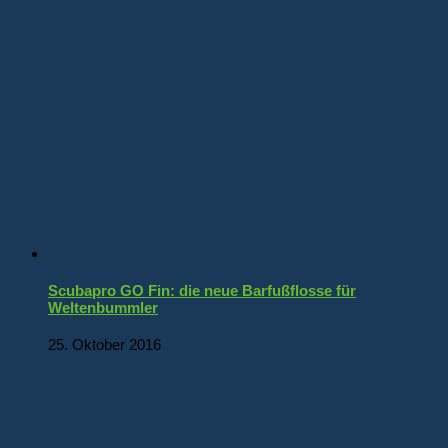
Scubapro GO Fin: die neue Barfußflosse für
Weltenbummler
25. Oktober 2016