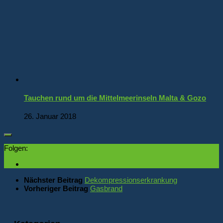
Tauchen rund um die Mittelmeerinseln Malta & Gozo
26. Januar 2018
Folgen:
Nächster Beitrag
Dekompressionserkrankung
Vorheriger Beitrag
Gasbrand