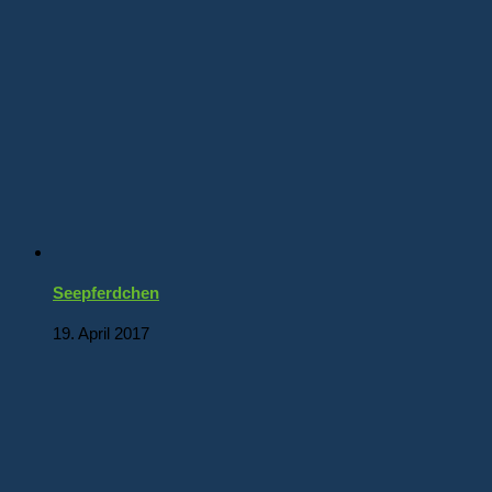
Seepferdchen
19. April 2017