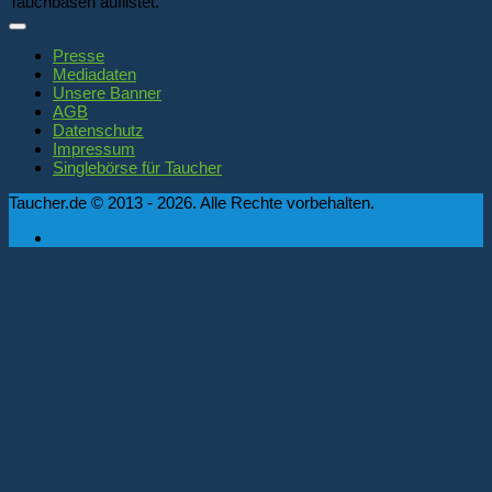
Tauchbasen auflistet.
Presse
Mediadaten
Unsere Banner
AGB
Datenschutz
Impressum
Singlebörse für Taucher
Taucher.de © 2013 - 2026. Alle Rechte vorbehalten.