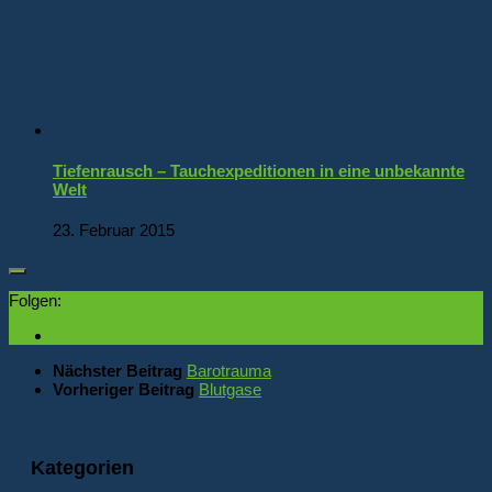
Tiefenrausch – Tauchexpeditionen in eine unbekannte
Welt
23. Februar 2015
Folgen:
Nächster Beitrag
Barotrauma
Vorheriger Beitrag
Blutgase
Kategorien