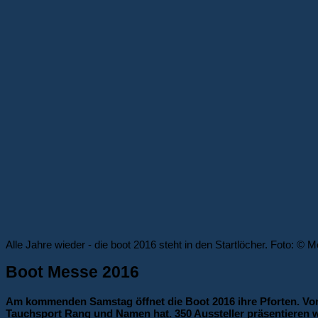
Alle Jahre wieder - die boot 2016 steht in den Startlöcher. Foto: ©
Boot Messe 2016
Am kommenden Samstag öffnet die Boot 2016 ihre Pforten. Vom 2
Tauchsport Rang und Namen hat. 350 Aussteller präsentieren