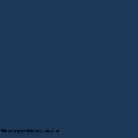
en Wassersportmesse, was im