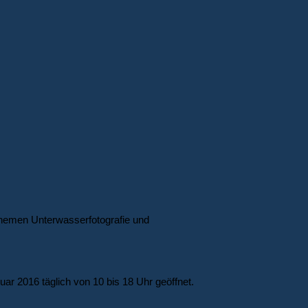
Themen Unterwasserfotografie und
ar 2016 täglich von 10 bis 18 Uhr geöffnet.