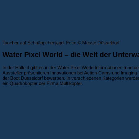
Taucher auf Schnäppchenjagd. Foto: © Messe Düsseldorf
Water Pixel World – die Welt der Unterw
In der Halle 4 gibt es in der Water Pixel World Informationen rund
Aussteller präsentieren Innovationen bei Action-Cams und Imaging
der Boot Düsseldorf bewerben. In verschiedenen Kategorien werden
ein Quadrokopter der Firma Multikopter.