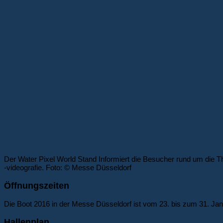
Der Water Pixel World Stand Informiert die Besucher rund um die 
-videografie. Foto: © Messe Düsseldorf
Öffnungszeiten
Die Boot 2016 in der Messe Düsseldorf ist vom 23. bis zum 31. Janu
Hallenplan