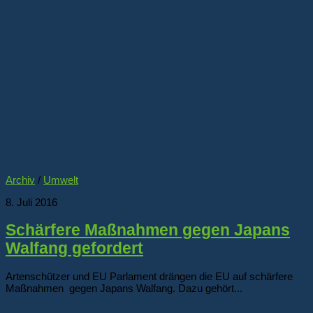
Archiv
/
Umwelt
8. Juli 2016
Schärfere Maßnahmen gegen Japans
Walfang gefordert
Artenschützer und EU Parlament drängen die EU auf schärfere
Maßnahmen gegen Japans Walfang. Dazu gehört...