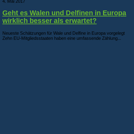
4. Mai 2017
Geht es Walen und Delfinen in Europa
wirklich besser als erwartet?
Neueste Schätzungen für Wale und Delfine in Europa vorgelegt
Zehn EU-Mitgliedsstaaten haben eine umfassende Zählung...