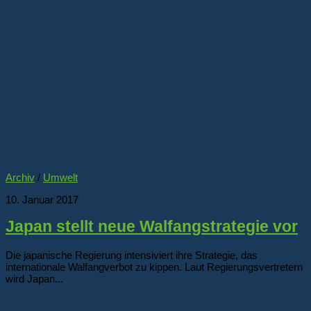
Archiv
/
Umwelt
10. Januar 2017
Japan stellt neue Walfangstrategie vor
Die japanische Regierung intensiviert ihre Strategie, das
internationale Walfangverbot zu kippen. Laut Regierungsvertretern
wird Japan...