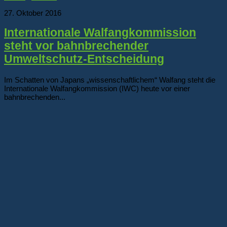
27. Oktober 2016
Internationale Walfangkommission
steht vor bahnbrechender
Umweltschutz-Entscheidung
Im Schatten von Japans „wissenschaftlichem“ Walfang steht die
Internationale Walfangkommission (IWC) heute vor einer
bahnbrechenden...