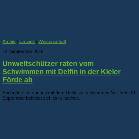
Archiv
/
Umwelt
/
Wissenschaft
14. September 2016
Umweltschützer raten vom
Schwimmen mit Delfin in der Kieler
Förde ab
Badegäste versuchen mit dem Delfin zu schwimmen Seit dem 10.
September befindet sich ein einzelner...