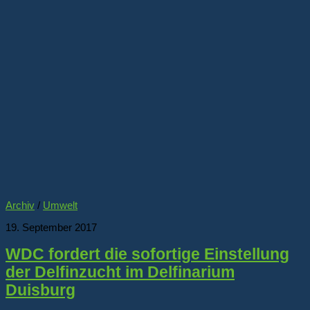
Archiv
/
Umwelt
19. September 2017
WDC fordert die sofortige Einstellung
der Delfinzucht im Delfinarium
Duisburg