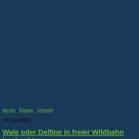
Archiv
/
Reisen
/
Umwelt
14. Juni 2016
Wale oder Delfine in freier Wildbahn