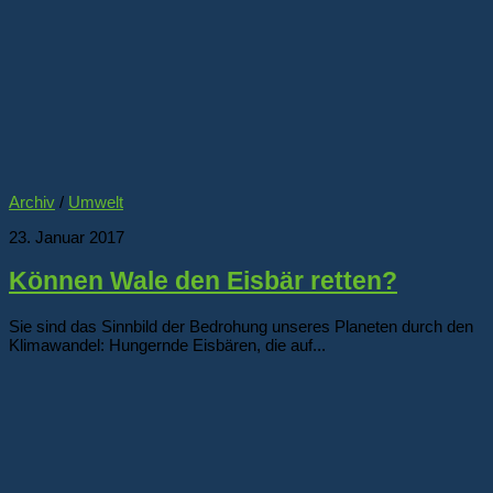
Archiv
/
Umwelt
23. Januar 2017
Können Wale den Eisbär retten?
Sie sind das Sinnbild der Bedrohung unseres Planeten durch den
Klimawandel: Hungernde Eisbären, die auf...