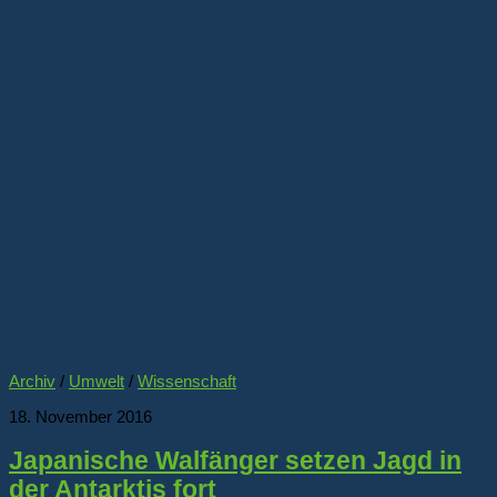
Archiv
/
Umwelt
/
Wissenschaft
18. November 2016
Japanische Walfänger setzen Jagd in
der Antarktis fort