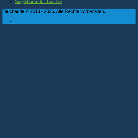
Singlebörse für Taucher
Taucher.de © 2013 - 2026. Alle Rechte vorbehalten.