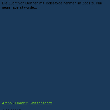
Die Zucht von Delfinen mit Todesfolge nehmen im Zoos zu Nur
neun Tage alt wurde...
Archiv
/
Umwelt
/
Wissenschaft