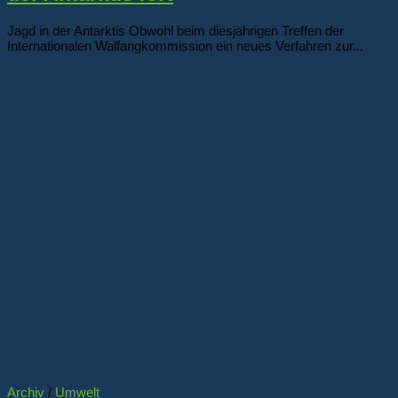
Jagd in der Antarktis Obwohl beim diesjährigen Treffen der
Internationalen Walfangkommission ein neues Verfahren zur...
Archiv
/
Umwelt