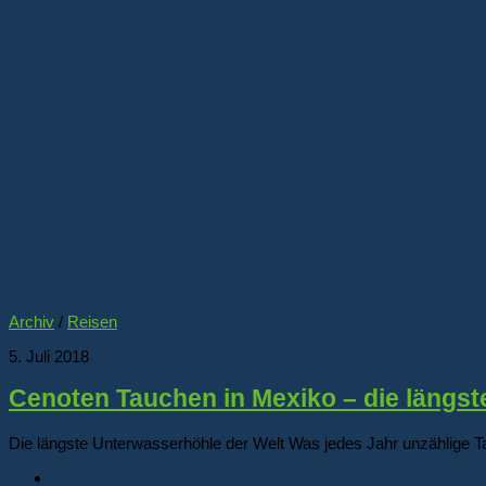
Archiv
/
Reisen
5. Juli 2018
Cenoten Tauchen in Mexiko – die längst
Die längste Unterwasserhöhle der Welt Was jedes Jahr unzählige Ta