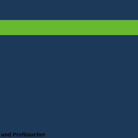
 und Profitaucher