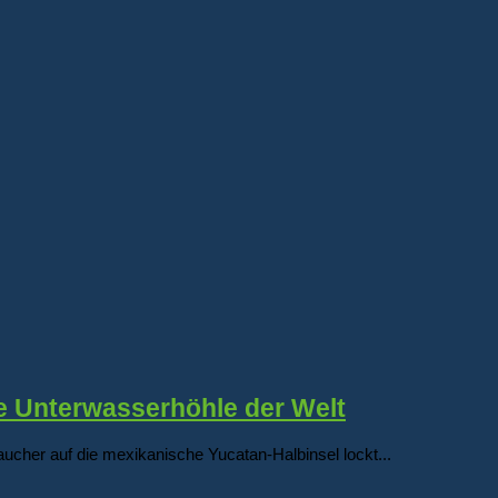
e Unterwasserhöhle der Welt
ucher auf die mexikanische Yucatan-Halbinsel lockt...