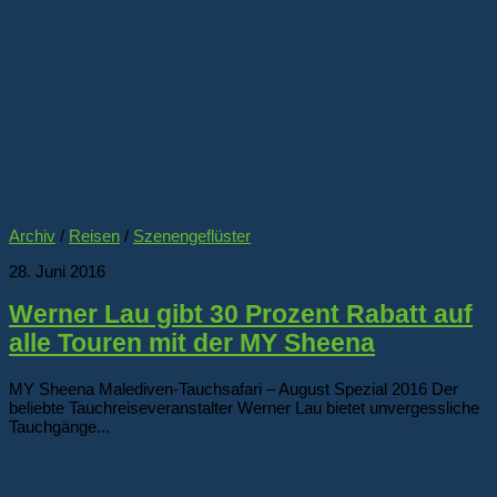
Archiv
/
Reisen
/
Szenengeflüster
28. Juni 2016
Werner Lau gibt 30 Prozent Rabatt auf
alle Touren mit der MY Sheena
MY Sheena Malediven-Tauchsafari – August Spezial 2016 Der
beliebte Tauchreiseveranstalter Werner Lau bietet unvergessliche
Tauchgänge...