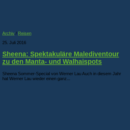
Archiv
/
Reisen
25. Juli 2016
Sheena: Spektakuläre Malediventour
zu den Manta- und Walhaispots
Sheena Sommer-Special von Werner Lau Auch in diesem Jahr
hat Werner Lau wieder einen ganz...