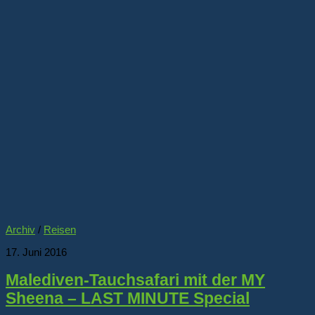
Archiv
/
Reisen
17. Juni 2016
Malediven-Tauchsafari mit der MY
Sheena – LAST MINUTE Special