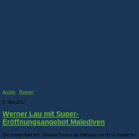
Archiv
/
Reisen
5. Mai 2017
Werner Lau mit Super-
Eröffnungsangebot Malediven
Die ersten fünf MY Sheena Touren ab Filitheyo mit 50 % Rabatt In