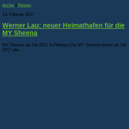
Archiv
/
Reisen
13. Februar 2017
Werner Lau: neuer Heimathafen für die
MY Sheena
MY Sheena ab Juli 2017 in Filitheyo Die MY Sheena startet ab Juli
2017 alle...