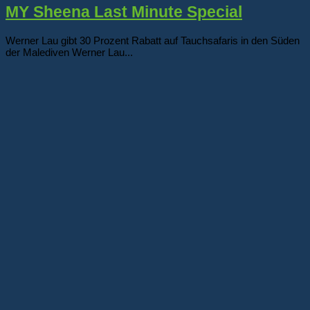
MY Sheena Last Minute Special
Werner Lau gibt 30 Prozent Rabatt auf Tauchsafaris in den Süden
der Malediven Werner Lau...