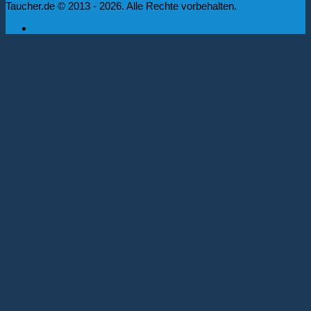
Taucher.de © 2013 - 2026. Alle Rechte vorbehalten.