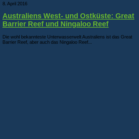
8. April 2016
Australiens West- und Ostküste: Great
Barrier Reef und Ningaloo Reef
Die wohl bekannteste Unterwasserwelt Australiens ist das Great
Barrier Reef, aber auch das Ningaloo Reef...