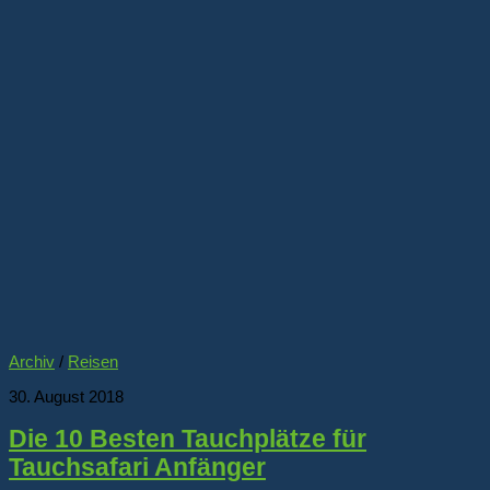
Archiv
/
Reisen
30. August 2018
Die 10 Besten Tauchplätze für
Tauchsafari Anfänger