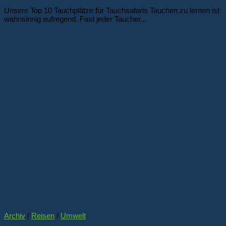
Unsere Top 10 Tauchplätze für Tauchsafaris Tauchen zu lernen ist
wahnsinnig aufregend. Fast jeder Taucher...
Archiv
/
Reisen
/
Umwelt