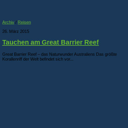
Archiv
/
Reisen
26. März 2015
Tauchen am Great Barrier Reef
Great Barrier Reef – das Naturwunder Australiens Das größte
Korallenriff der Welt befindet sich vor...