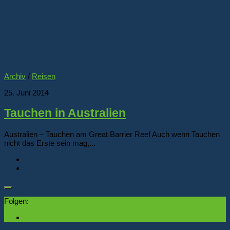
Archiv
/
Reisen
25. Juni 2014
Tauchen in Australien
Australien – Tauchen am Great Barrier Reef Auch wenn Tauchen
nicht das Erste sein mag,...
Folgen: