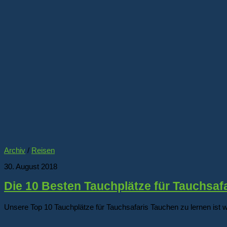
Archiv
/
Reisen
30. August 2018
Die 10 Besten Tauchplätze für Tauchsaf
Unsere Top 10 Tauchplätze für Tauchsafaris Tauchen zu lernen ist w