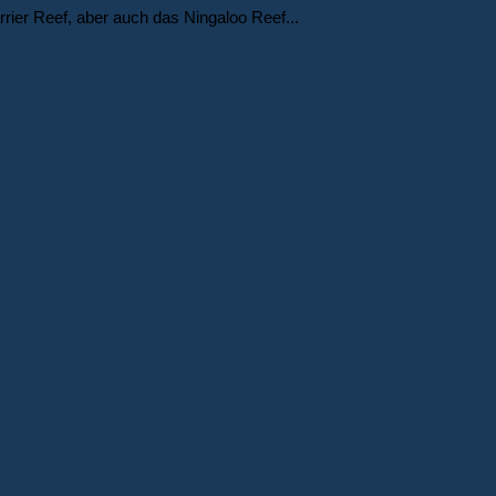
rier Reef, aber auch das Ningaloo Reef...