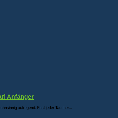
ari Anfänger
ahnsinnig aufregend. Fast jeder Taucher...