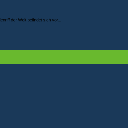
riff der Welt befindet sich vor...