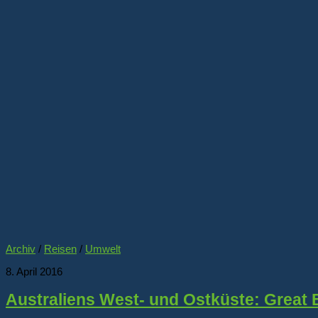
Archiv
/
Reisen
/
Umwelt
8. April 2016
Australiens West- und Ostküste: Great 