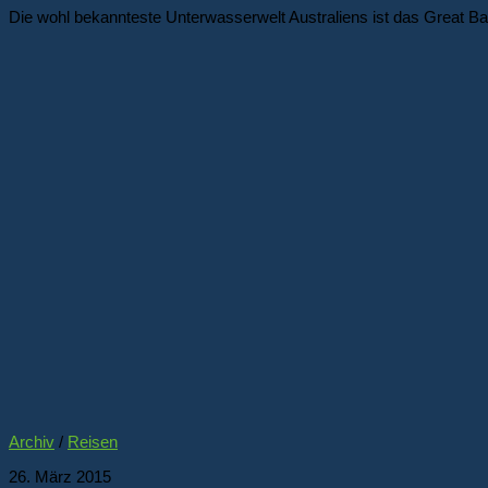
Die wohl bekannteste Unterwasserwelt Australiens ist das Great Bar
Archiv
/
Reisen
26. März 2015