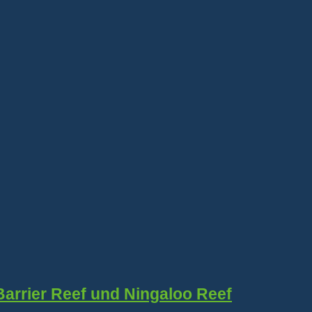
Barrier Reef und Ningaloo Reef