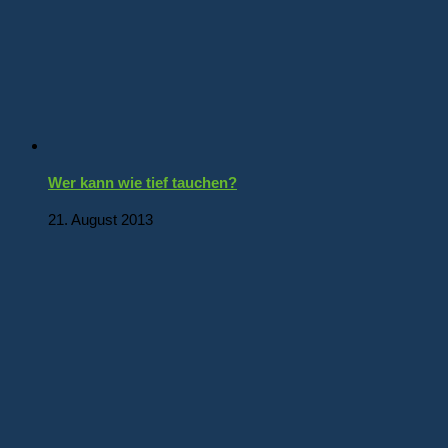
Wer kann wie tief tauchen?
21. August 2013