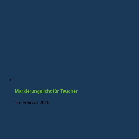
Markierungslicht für Taucher
15. Februar 2016