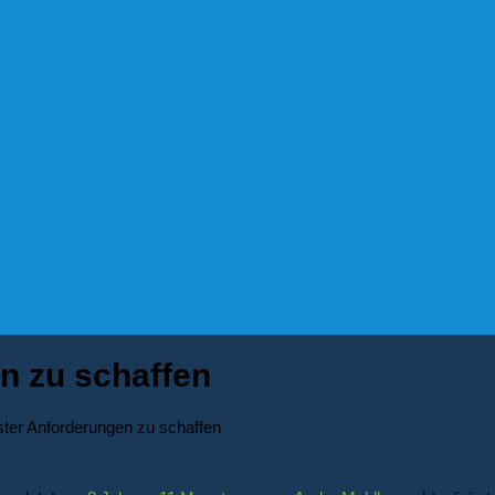
n zu schaffen
ter Anforderungen zu schaffen