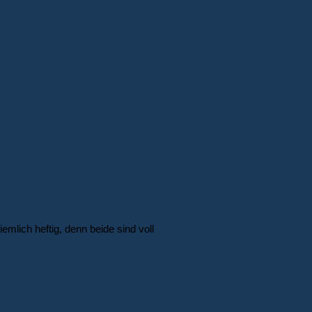
emlich heftig, denn beide sind voll