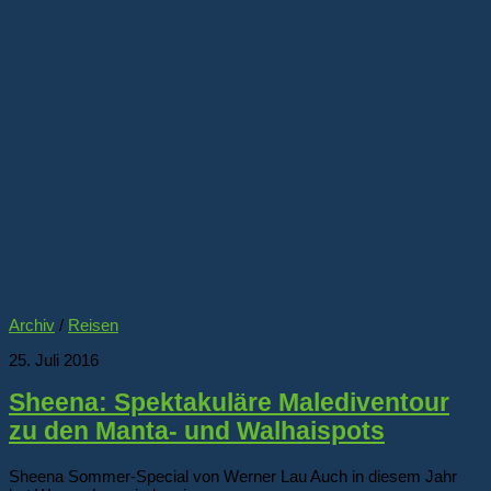
Archiv
/
Reisen
25. Juli 2016
Sheena: Spektakuläre Malediventour
zu den Manta- und Walhaispots
Sheena Sommer-Special von Werner Lau Auch in diesem Jahr