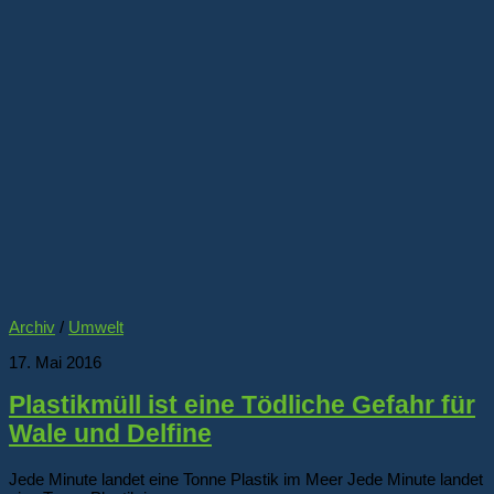
Archiv
/
Umwelt
17. Mai 2016
Plastikmüll ist eine Tödliche Gefahr für
Wale und Delfine
Jede Minute landet eine Tonne Plastik im Meer Jede Minute landet