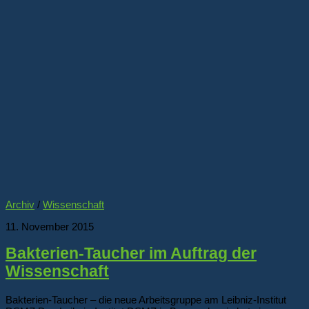
Archiv
/
Wissenschaft
11. November 2015
Bakterien-Taucher im Auftrag der
Wissenschaft
Bakterien-Taucher – die neue Arbeitsgruppe am Leibniz-Institut