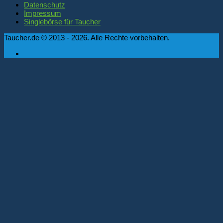
Datenschutz
Impressum
Singlebörse für Taucher
Taucher.de © 2013 - 2026. Alle Rechte vorbehalten.