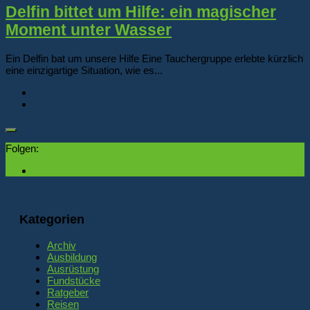
Delfin bittet um Hilfe: ein magischer
Moment unter Wasser
Ein Delfin bat um unsere Hilfe Eine Tauchergruppe erlebte kürzlich
eine einzigartige Situation, wie es...
Folgen:
Kategorien
Archiv
Ausbildung
Ausrüstung
Fundstücke
Ratgeber
Reisen