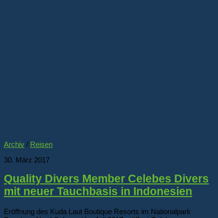
Archiv
/
Reisen
30. März 2017
Quality Divers Member Celebes Divers
mit neuer Tauchbasis in Indonesien
Eröffnung des Kuda Laut Boutique Resorts im Nationalpark